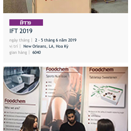
IFT 2019
HƠN
ngày tháng
2 - 5 tháng 6 năm 2019
vị trí
New Orleans, LA, Hoa Kỳ
gian hàng
6040