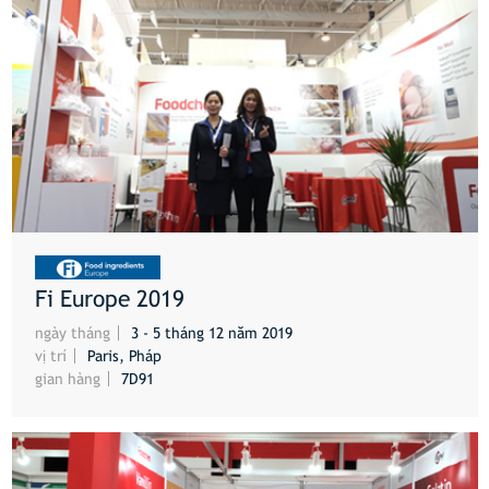
Fi Europe 2019
HƠN
ngày tháng
3 - 5 tháng 12 năm 2019
vị trí
Paris, Pháp
gian hàng
7D91