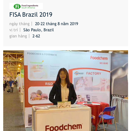
FISA Brazil 2019
HƠN
ngày tháng
20-22 tháng 8 năm 2019
vị trí
São Paulo, Brazil
gian hàng
2-62