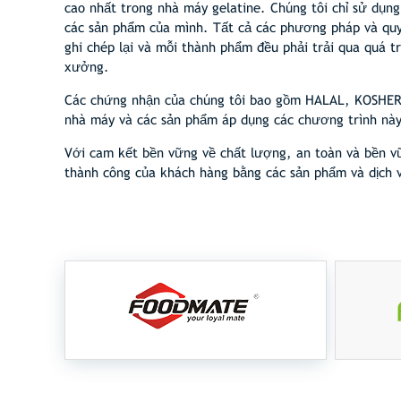
cao nhất trong nhà máy gelatine. Chúng tôi chỉ sử dụng
các sản phẩm của mình. Tất cả các phương pháp và quy
ghi chép lại và mỗi thành phẩm đều phải trải qua quá t
xưởng.
Các chứng nhận của chúng tôi bao gồm HALAL, KOSHER,
nhà máy và các sản phẩm áp dụng các chương trình này
Với cam kết bền vững về chất lượng, an toàn và bền v
thành công của khách hàng bằng các sản phẩm và dịch v