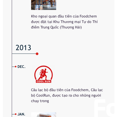
Kho ngoại quan đầu tiên của Foodchem
được đặt tại Khu Thương mại Tự do Thí
điểm Trung Quốc (Thượng Hải)
2013
DEC.
Câu lạc bộ đầu tiên của Foodchem, Câu lạc
bộ CoolRun, được tạo ra cho những người
chạy trong
JAN.