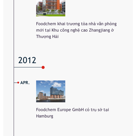
Foodchem khai trương tòa nhà văn phòng
mới tại Khu công nghệ cao Zhangjiang ở
Thượng Hải
2012
APR.
Foodchem Europe GmbH có trụ sở tại
Hamburg