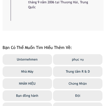
tháng 9 năm 2006 tại Thượng Hải, Trung
Quốc
Bạn Có Thể Muốn Tìm Hiểu Thêm Về:
Unternehmen
phục vụ
Nhà Máy
Trung tâm R & D
NHÃN HIỆU
Chứng Nhận
Bạn đồng hành
Đội