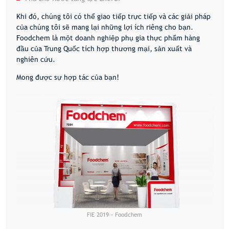
Khi đó, chúng tôi có thể giao tiếp trực tiếp và các giải pháp
của chúng tôi sẽ mang lại những lợi ích riêng cho bạn.
Foodchem là một doanh nghiệp phụ gia thực phẩm hàng
đầu của Trung Quốc tích hợp thương mại, sản xuất và
nghiên cứu.
Mong được sự hợp tác của bạn!
FIE 2019 - Foodchem