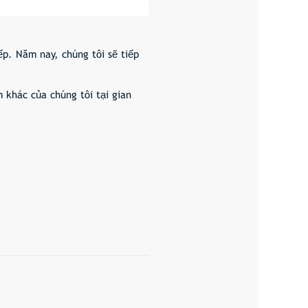
ếp. Năm nay, chúng tôi sẽ tiếp
m khác của chúng tôi tại gian