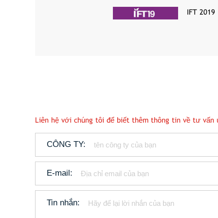
IFT 2019
Liên hệ với chúng tôi để biết thêm thông tin về tư vấ