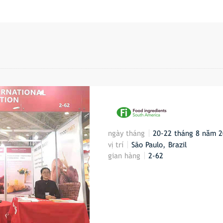
ngày tháng
20-22 tháng 8 năm 
vị trí
São Paulo, Brazil
gian hàng
2-62