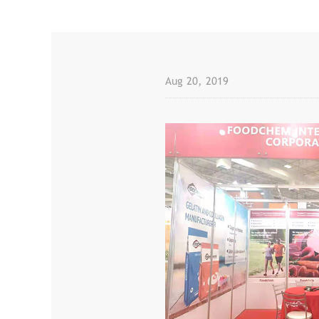
Aug 20, 2019