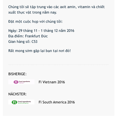
Chúng tôi sẽ tập trung vào các axit amin, vitamin và chiết
xuất thực vật trong năm nay.
Đặt một cuộc họp với chúng tôi:
Ngày: 29 tháng 11 - 1 tháng 12 năm 2016
Địa điểm: Frankfurt Đức
Gian hàng số: C53
Rất mong sớm gặp lại bạn tại nơi đó!
BISHERIGE:
Fi Vietnam 2016
NÄCHSTER:
Fi South America 2016