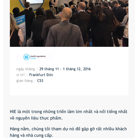
ngày tháng
29 tháng 11 - 1 tháng 12, 2016
vị trí
Frankfurt Đức
gian hàng
C53
HIE là một trong những triển lãm lớn nhất và nổi tiếng nhất
về nguyên liệu thực phẩm.
Hàng năm, chúng tôi tham dự nó để gặp gỡ rất nhiều khách
hàng và nhà cung cấp.