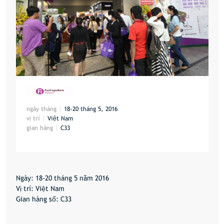
ngày tháng
18-20 tháng 5, 2016
vị trí
Việt Nam
gian hàng
C33
Ngày: 18-20 tháng 5 năm 2016
Vị trí: Việt Nam
Gian hàng số: C33