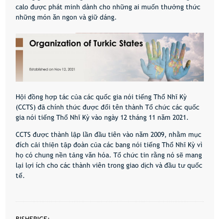
calo được phát minh dành cho những ai muốn thưởng thức
những món ăn ngon và giữ dáng.
Hội đồng hợp tác của các quốc gia nói tiếng Thổ Nhĩ Kỳ
(CCTS) đã chính thức được đổi tên thành Tổ chức các quốc
gia nói tiếng Thổ Nhĩ Kỳ vào ngày 12 tháng 11 năm 2021.
CCTS được thành lập lần đầu tiên vào năm 2009, nhằm mục
đích cải thiện tập đoàn của các bang nói tiếng Thổ Nhĩ Kỳ vì
họ có chung nền tảng văn hóa. Tổ chức tin rằng nó sẽ mang
lại lợi ích cho các thành viên trong giao dịch và đầu tư quốc
tế.
BISHERIGE: