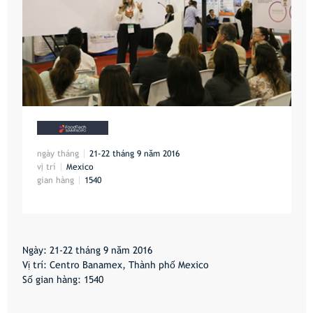
ngày tháng
21-22 tháng 9 năm 2016
vị trí
Mexico
gian hàng
1540
Ngày: 21-22 tháng 9 năm 2016
Vị trí: Centro Banamex, Thành phố Mexico
Số gian hàng: 1540