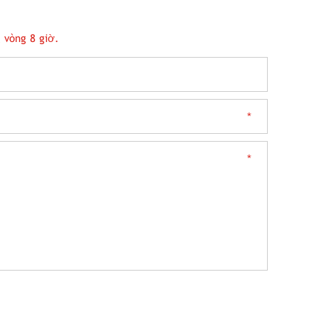
 vòng 8 giờ.