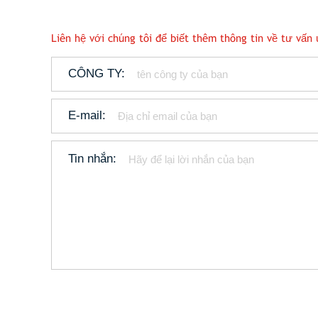
Liên hệ với chúng tôi để biết thêm thông tin về tư vấ