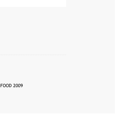
FOOD 2009