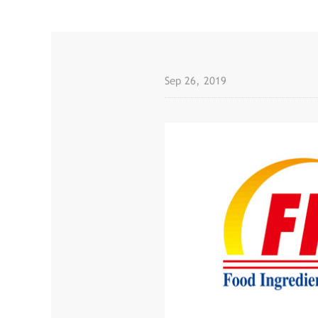
Sep 26, 2019