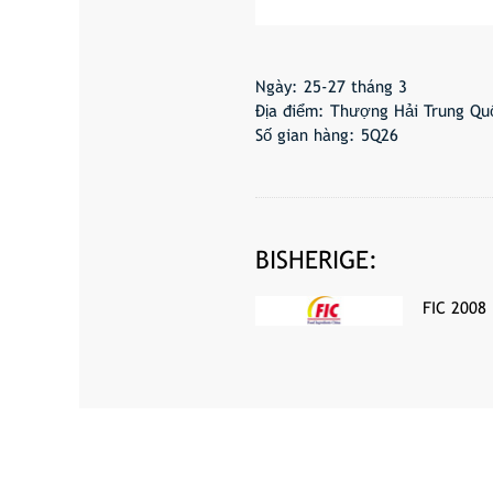
Ngày: 25-27 tháng 3
Địa điểm: Thượng Hải Trung Qu
Số gian hàng: 5Q26
BISHERIGE:
FIC 2008