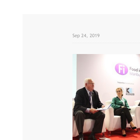
Sep 24, 2019